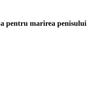
pentru marirea penisului