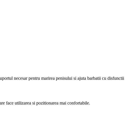
ortul necesar pentru marirea penisului si ajuta barbatii cu disfunctii
 face utilizarea si pozitionarea mai confortabile.