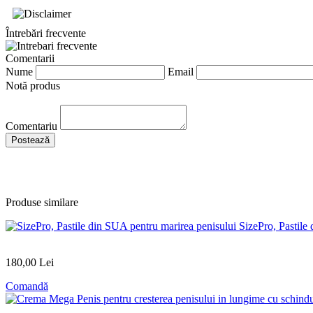
Întrebări frecvente
Comentarii
Nume
Email
Notă produs
Comentariu
Produse similare
SizePro, Pastile
180
,00
Lei
Comandă