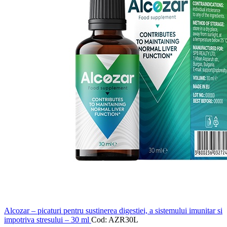
Alcozar – picaturi pentru sustinerea digestiei, a sistemului imunitar si
impotriva stresului – 30 ml
Cod: AZR30L