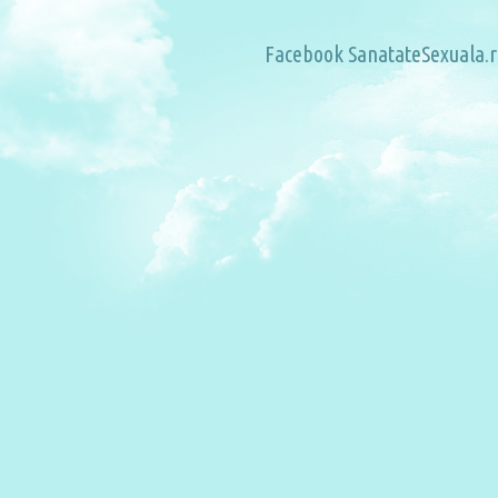
Facebook SanatateSexuala.r