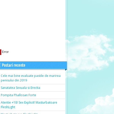
Postari recente
Cele mai bine evaluate pastile de marirea
penisului din 2019
Sanatatea Sexuala si Erectia
Pompita Phallosan Forte
Atentie +18! Sex Explicit! Masturbatoare
FleshLight