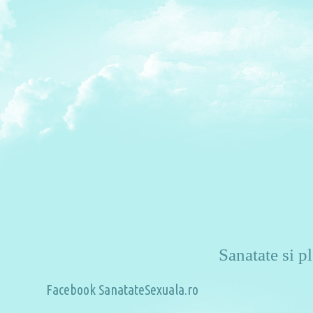
Sanatate si pl
Facebook SanatateSexuala.ro