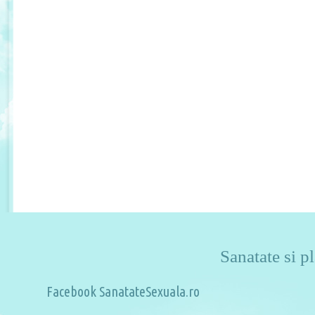
Sanatate si pl
Facebook SanatateSexuala.ro