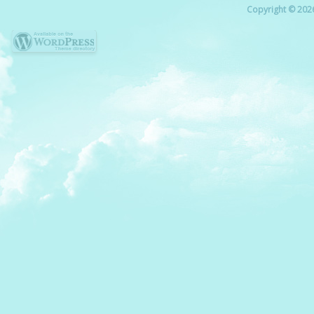
Copyright © 2026