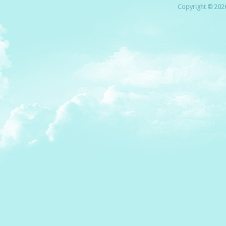
Copyright © 2026