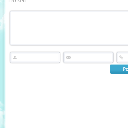
marked